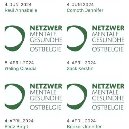
4. JUNI 2024
4. JUNI 2024
Reul Annabelle
Comoth Jennifer
8. APRIL 2024
4. APRIL 2024
Weling Claudia
Sack Kerstin
4. APRIL 2024
4. APRIL 2024
Reitz Birgit
Benker Jennifer