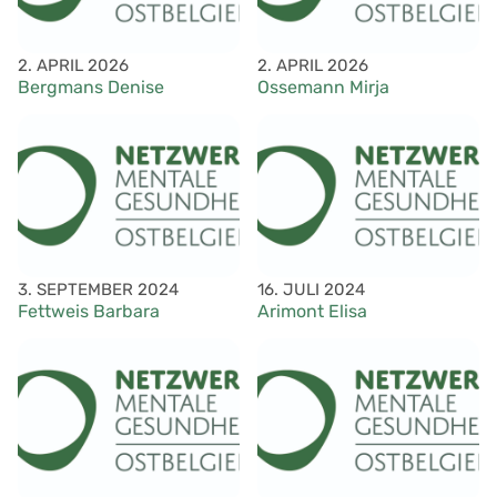
2. APRIL 2026
2. APRIL 2026
Bergmans Denise
Ossemann Mirja
3. SEPTEMBER 2024
16. JULI 2024
Fettweis Barbara
Arimont Elisa