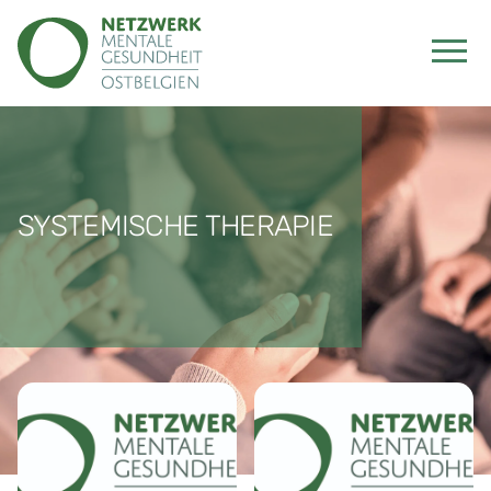
SYSTEMISCHE THERAPIE