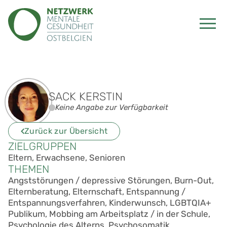
SACK KERSTIN
Keine Angabe zur Verfügbarkeit
Zurück zur Übersicht
ZIELGRUPPEN
Eltern, Erwachsene, Senioren
THEMEN
Angststörungen / depressive Störungen, Burn-Out,
Elternberatung, Elternschaft, Entspannung /
Entspannungsverfahren, Kinderwunsch, LGBTQIA+
Publikum, Mobbing am Arbeitsplatz / in der Schule,
Psychologie des Alterns, Psychosomatik,