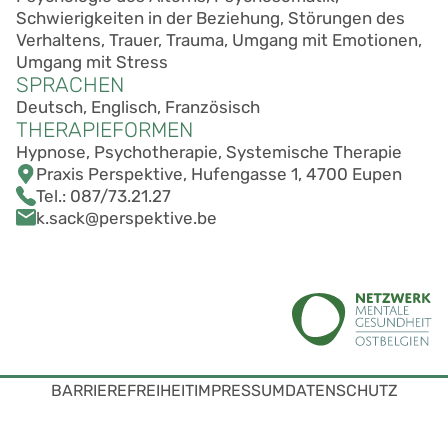
Schwierigkeiten in der Beziehung, Störungen des
Verhaltens, Trauer, Trauma, Umgang mit Emotionen,
Umgang mit Stress
SPRACHEN
Deutsch, Englisch, Französisch
THERAPIEFORMEN
Hypnose, Psychotherapie, Systemische Therapie
Praxis Perspektive, Hufengasse 1, 4700 Eupen
Tel.:
087/73.21.27
k.sack@perspektive.be
BARRIEREFREIHEIT
IMPRESSUM
DATENSCHUTZ