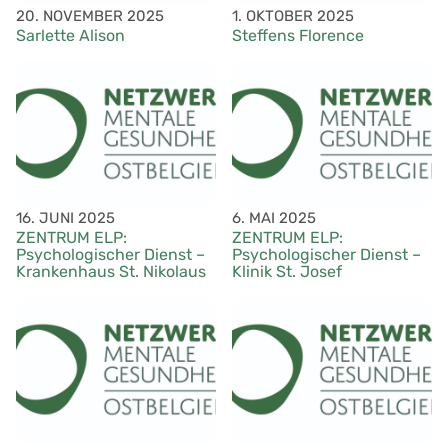
20. NOVEMBER 2025
1. OKTOBER 2025
Sarlette Alison
Steffens Florence
16. JUNI 2025
6. MAI 2025
ZENTRUM ELP:
ZENTRUM ELP:
Psychologischer Dienst –
Psychologischer Dienst –
Krankenhaus St. Nikolaus
Klinik St. Josef