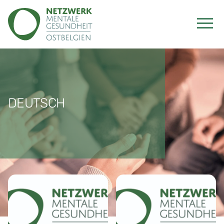
DEUTSCH