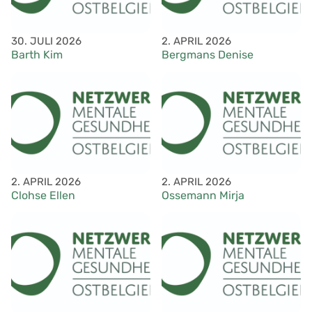
30. JULI 2026
2. APRIL 2026
Barth Kim
Bergmans Denise
2. APRIL 2026
2. APRIL 2026
Clohse Ellen
Ossemann Mirja