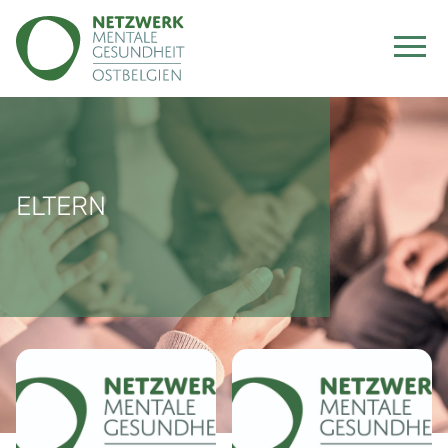
ELTERN