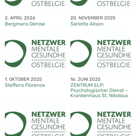
2. APRIL 2026
20. NOVEMBER 2025
Bergmans Denise
Sarlette Alison
1. OKTOBER 2025
16. JUNI 2025
Steffens Florence
ZENTRUM ELP:
Psychologischer Dienst –
Krankenhaus St. Nikolaus