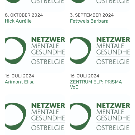
8. OKTOBER 2024
3. SEPTEMBER 2024
Hick Aurélie
Fettweis Barbara
16. JULI 2024
16. JULI 2024
Arimont Elisa
ZENTRUM ELP: PRISMA
VoG