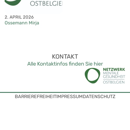
2. APRIL 2026
Ossemann Mirja
KONTAKT
Alle Kontaktinfos finden Sie hier
BARRIEREFREIHEIT
IMPRESSUM
DATENSCHUTZ