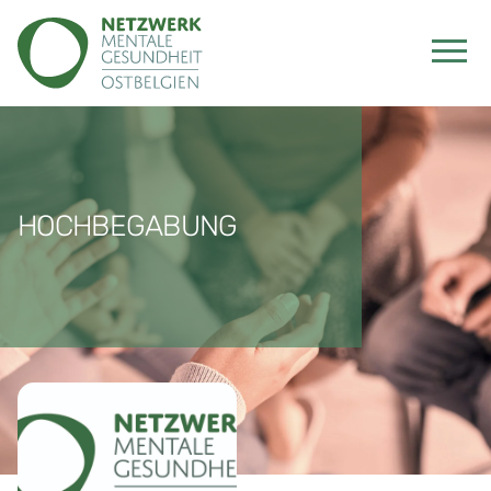
HOCHBEGABUNG