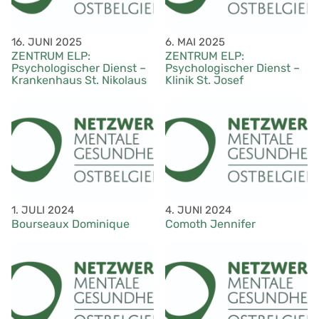
16. JUNI 2025
6. MAI 2025
ZENTRUM ELP:
ZENTRUM ELP:
Psychologischer Dienst –
Psychologischer Dienst –
Krankenhaus St. Nikolaus
Klinik St. Josef
1. JULI 2024
4. JUNI 2024
Bourseaux Dominique
Comoth Jennifer