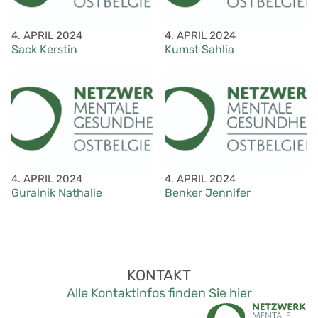
4. APRIL 2024
4. APRIL 2024
Sack Kerstin
Kumst Sahlia
4. APRIL 2024
4. APRIL 2024
Guralnik Nathalie
Benker Jennifer
KONTAKT
Alle Kontaktinfos finden Sie hier