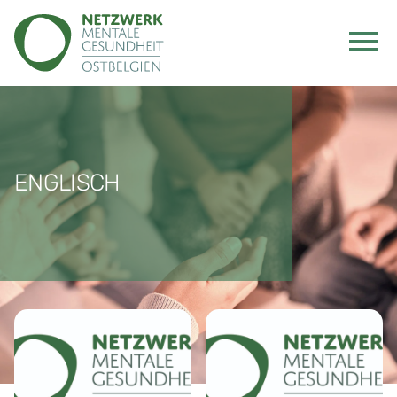
ENGLISCH