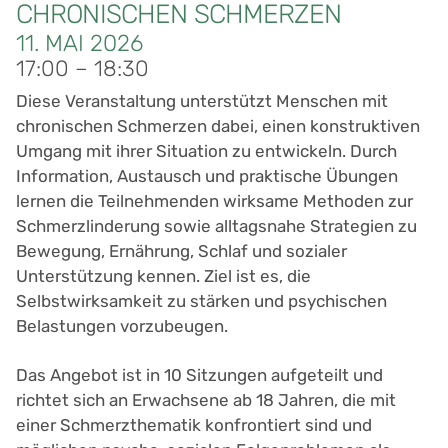
CHRONISCHEN SCHMERZEN
11.
MAI
2026
17:00 – 18:30
Diese Veranstaltung unterstützt Menschen mit
chronischen Schmerzen dabei, einen konstruktiven
Umgang mit ihrer Situation zu entwickeln. Durch
Information, Austausch und praktische Übungen
lernen die Teilnehmenden wirksame Methoden zur
Schmerzlinderung sowie alltagsnahe Strategien zu
Bewegung, Ernährung, Schlaf und sozialer
Unterstützung kennen. Ziel ist es, die
Selbstwirksamkeit zu stärken und psychischen
Belastungen vorzubeugen.
Das Angebot ist in 10 Sitzungen aufgeteilt und
richtet sich an Erwachsene ab 18 Jahren, die mit
einer Schmerzthematik konfrontiert sind und