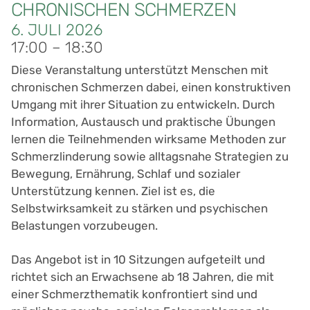
CHRONISCHEN SCHMERZEN
6.
JULI
2026
17:00 – 18:30
Diese Veranstaltung unterstützt Menschen mit
chronischen Schmerzen dabei, einen konstruktiven
Umgang mit ihrer Situation zu entwickeln. Durch
Information, Austausch und praktische Übungen
lernen die Teilnehmenden wirksame Methoden zur
Schmerzlinderung sowie alltagsnahe Strategien zu
Bewegung, Ernährung, Schlaf und sozialer
Unterstützung kennen. Ziel ist es, die
Selbstwirksamkeit zu stärken und psychischen
Belastungen vorzubeugen.
Das Angebot ist in 10 Sitzungen aufgeteilt und
richtet sich an Erwachsene ab 18 Jahren, die mit
einer Schmerzthematik konfrontiert sind und