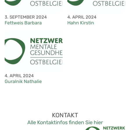
3. SEPTEMBER 2024
4. APRIL 2024
Fettweis Barbara
Hahn Kirstin
4. APRIL 2024
Guralnik Nathalie
KONTAKT
Alle Kontaktinfos finden Sie hier