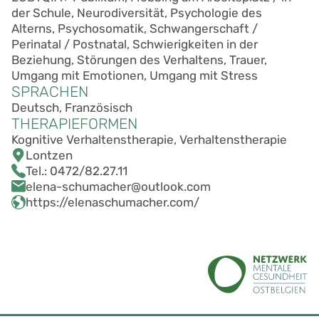
der Schule, Neurodiversität, Psychologie des
Alterns, Psychosomatik, Schwangerschaft /
Perinatal / Postnatal, Schwierigkeiten in der
Beziehung, Störungen des Verhaltens, Trauer,
Umgang mit Emotionen, Umgang mit Stress
SPRACHEN
Deutsch, Französisch
THERAPIEFORMEN
Kognitive Verhaltenstherapie, Verhaltenstherapie
Lontzen
Tel.:
0472/82.27.11
elena-schumacher@outlook.com
https://elenaschumacher.com/