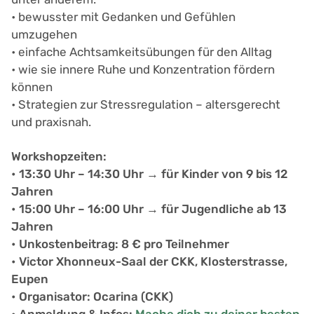
• bewusster mit Gedanken und Gefühlen
umzugehen
• einfache Achtsamkeitsübungen für den Alltag
• wie sie innere Ruhe und Konzentration fördern
können
• Strategien zur Stressregulation – altersgerecht
und praxisnah.
Workshopzeiten:
• 13:30 Uhr – 14:30 Uhr → für Kinder von 9 bis 12
Jahren
• 15:00 Uhr – 16:00 Uhr → für Jugendliche ab 13
Jahren
• Unkostenbeitrag: 8 € pro Teilnehmer
• Victor Xhonneux-Saal der CKK, Klosterstrasse,
Eupen
• Organisator: Ocarina (CKK)