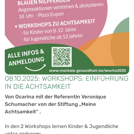
08.10.2025: WORKSHOPS: EINFÜHRUNG
IN DIE ACHTSAMKEIT
Von Ocarina mit der Referentin Veronique
Schumacher von der Stiftung „Meine
Achtsamkeit“ .
In den 2 Workshops lernen Kinder & Jugendliche
unter anderem: