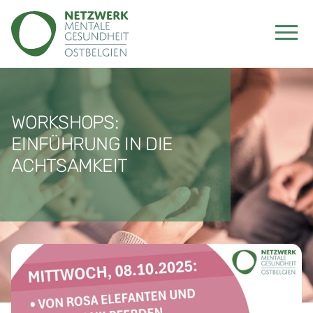
WORKSHOPS:
EINFÜHRUNG IN DIE
ACHTSAMKEIT