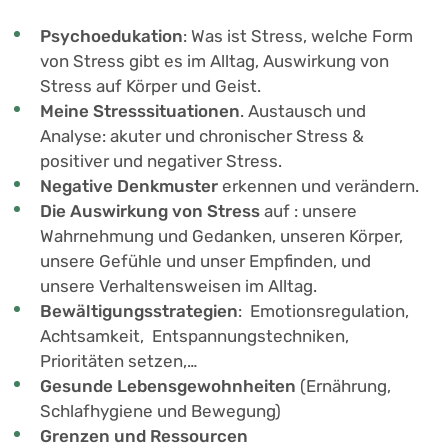
Psychoedukation
: Was ist Stress, welche Form
von Stress gibt es im Alltag, Auswirkung von
Stress auf Körper und Geist.
Meine Stresssituationen
. Austausch und
Analyse: akuter und chronischer Stress &
positiver und negativer Stress.
Negative Denkmuster
erkennen und verändern.
Die Auswirkung von Stress
auf : unsere
Wahrnehmung und Gedanken, unseren Körper,
unsere Gefühle und unser Empfinden, und
unsere Verhaltensweisen im Alltag.
Bewältigungsstrategien
: Emotionsregulation,
Achtsamkeit, Entspannungstechniken,
Prioritäten setzen,…
Gesunde Lebensgewohnheiten
(Ernährung,
Schlafhygiene und Bewegung)
Grenzen und Ressourcen