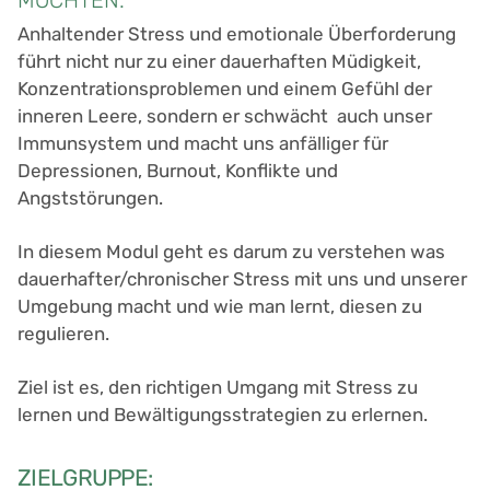
Anhaltender Stress und emotionale Überforderung
führt nicht nur zu einer dauerhaften Müdigkeit,
Konzentrationsproblemen und einem Gefühl der
inneren Leere, sondern er schwächt auch unser
Immunsystem und macht uns anfälliger für
Depressionen, Burnout, Konflikte und
Angststörungen.
In diesem Modul geht es darum zu verstehen was
dauerhafter/chronischer Stress mit uns und unserer
Umgebung macht und wie man lernt, diesen zu
regulieren.
Ziel ist es, den richtigen Umgang mit Stress zu
lernen und Bewältigungsstrategien zu erlernen.
ZIELGRUPPE: