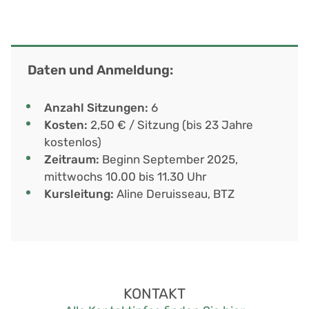
Daten und Anmeldung:
Anzahl Sitzungen:
6
Kosten:
2,50 € / Sitzung (bis 23 Jahre
kostenlos)
Zeitraum:
Beginn September 2025,
mittwochs 10.00 bis 11.30 Uhr
Kursleitung:
Aline Deruisseau, BTZ
KONTAKT