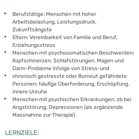
Berufstätige: Menschen mit hoher
Arbeitsbelastung, Leistungsdruck,
Zukunftsängste
Eltern: Vereinbarkeit von Familie und Beruf,
Erziehungsstress
Menschen mit psychosomatischen Beschwerden:
Kopfschmerzen, Schlafstörungen, Magen und
Darm-Probleme infolge von Stress-und
chronisch gestresste oder Burnout gefährdete
Personen; häufige Überforderung, Erschöpfung,
innere Unruhe
Menschen mit psychischen Erkrankungen, zb bei
Angststörung, Depressionen (als ergänzende
Massnahme zur Therapie)
LERNZIELE: