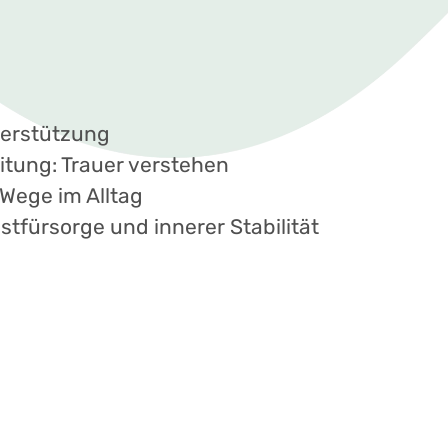
erstützung
itung: Trauer verstehen
Wege im Alltag
tfürsorge und innerer Stabilität