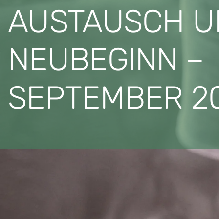
AUSTAUSCH U
NEUBEGINN –
SEPTEMBER 2