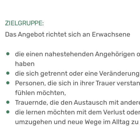
ZIELGRUPPE:
Das Angebot richtet sich an Erwachsene
die einen nahestehenden Angehörigen o
haben
die sich getrennt oder eine Veränderung
Personen, die sich in ihrer Trauer verst
fühlen möchten,
Trauernde, die den Austausch mit ande
die lernen möchten mit dem Verlust ode
umzugehen und neue Wege im Alltag zu 