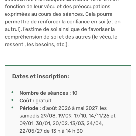
fonction de leur vécu et des préoccupations
exprimées au cours des séances. Cela pourra
permettre de renforcer la confiance en soi (et en
autrui), l’estime de soi ainsi que de favoriser la
compréhension de soi et des autres (le vécu, le
ressenti, les besoins, etc.).
Dates et inscription:
Nombre de séance
s : 10
Coût :
gratuit
Période :
d’août 2026 à mai 2027, les
samedis 29/08, 19/09, 17/10, 14/11/26 et
09/01, 30/01, 20/02, 13/03, 24/04,
22/05/27 de 13 h à 14 h 30